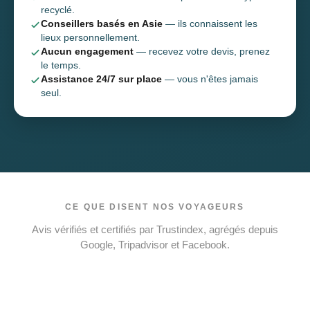
recyclé.
Conseillers basés en Asie
— ils connaissent les
lieux personnellement.
Aucun engagement
— recevez votre devis, prenez
le temps.
Assistance 24/7 sur place
— vous n'êtes jamais
seul.
CE QUE DISENT NOS VOYAGEURS
Avis vérifiés et certifiés par Trustindex, agrégés depuis
Google, Tripadvisor et Facebook.