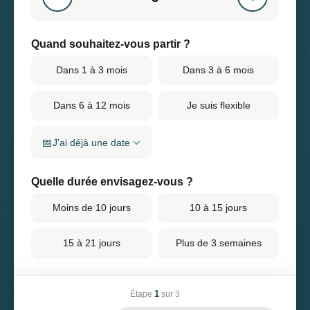
Quand souhaitez-vous partir ?
Dans 1 à 3 mois
Dans 3 à 6 mois
Dans 6 à 12 mois
Je suis flexible
📅
J'ai déjà une date
Quelle durée envisagez-vous ?
Moins de 10 jours
10 à 15 jours
15 à 21 jours
Plus de 3 semaines
1
Étape
sur 3