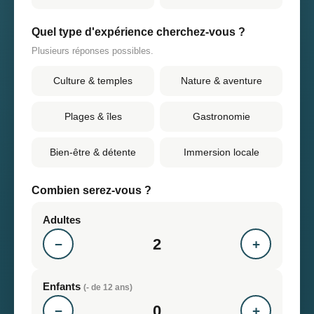
Quel type d'expérience cherchez-vous ?
Plusieurs réponses possibles.
Culture & temples
Nature & aventure
Plages & îles
Gastronomie
Bien-être & détente
Immersion locale
Combien serez-vous ?
Adultes
2
−
+
Enfants
(- de 12 ans)
0
−
+